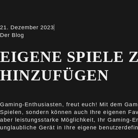
21. Dezember 2023
Der Blog
EIGENE SPIELE 
HINZUFÜGEN
Gaming-Enthusiasten, freut euch! Mit dem Game 
Spielen, sondern können auch Ihre eigenen Favo
aber leistungsstarke Möglichkeit, Ihr Gaming-Er
unglaubliche Gerät in Ihre eigene benutzerdefi