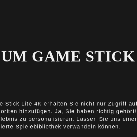
ZUM GAME STICK 
Stick Lite 4K erhalten Sie nicht nur Zugriff a
riten hinzufügen. Ja, Sie haben richtig gehört!
lebnis zu personalisieren. Lassen Sie uns einen
nierte Spielebibliothek verwandeln können.