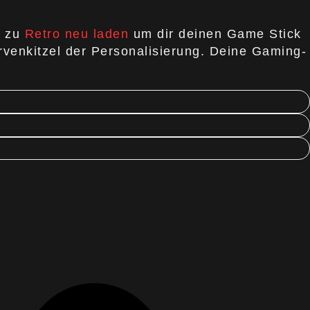
e zu
Retro neu laden
um dir deinen Game Stick
rvenkitzel der Personalisierung. Deine Gaming-