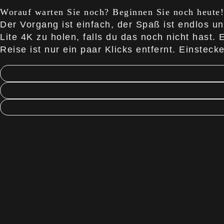
Worauf warten Sie noch? Beginnen Sie noch heute!
Der Vorgang ist einfach, der Spaß ist endlos u
Lite 4K zu holen, falls du das noch nicht hast
Reise ist nur ein paar Klicks entfernt. Einsteck