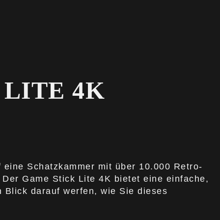
LITE 4K
uf eine Schatzkammer mit über 10.000 Retro-
 Der Game Stick Lite 4K bietet eine einfache,
 Blick darauf werfen, wie Sie dieses