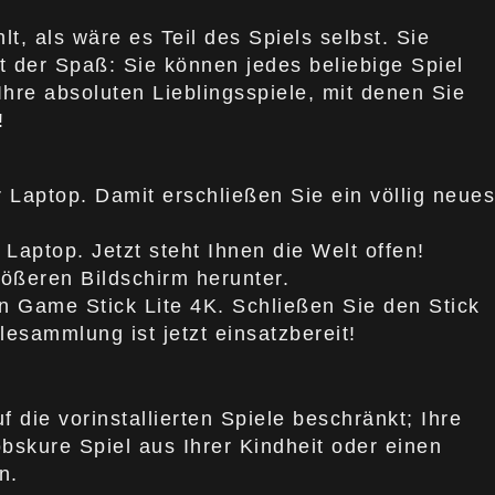
t, als wäre es Teil des Spiels selbst. Sie
t der Spaß: Sie können jedes beliebige Spiel
Ihre absoluten Lieblingsspiele, mit denen Sie
!
Laptop. Damit erschließen Sie ein völlig neues
Laptop. Jetzt steht Ihnen die Welt offen!
rößeren Bildschirm herunter.
ren Game Stick Lite 4K. Schließen Sie den Stick
esammlung ist jetzt einsatzbereit!
f die vorinstallierten Spiele beschränkt; Ihre
bskure Spiel aus Ihrer Kindheit oder einen
n.