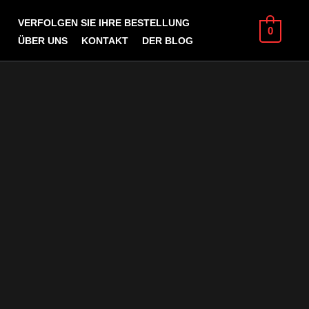
VERFOLGEN SIE IHRE BESTELLUNG
0
ÜBER UNS
KONTAKT
DER BLOG