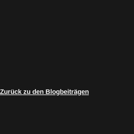
Zurück zu den Blogbeiträgen